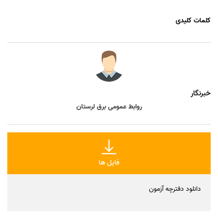
کلمات کلیدی
خبرنگار
روابط عمومی برق لرستان
فایل ها
دانلود دفترچه آزمون