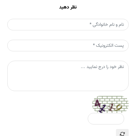
نظر دهید