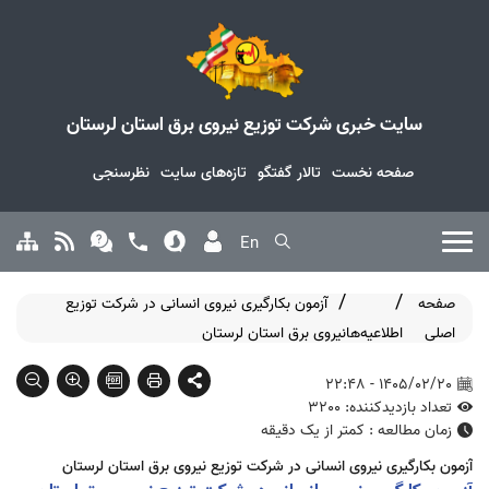
سایت خبری شرکت توزیع نیروی برق استان لرستان
صفحه نخست
تالار گفتگو
تازه‌های سایت
نظرسنجی
En
صفحه
آزمون بکارگیری نیروی انسانی در شرکت توزیع
اصلی
اطلاعیه‌ها
نیروی برق استان لرستان
1405/02/20 - 22:48
تعداد بازدیدکننده: 3200
زمان مطالعه : کمتر از یک دقیقه
آزمون بکارگیری نیروی انسانی در شرکت توزیع نیروی برق استان لرستان