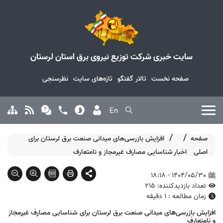
سایت خبری شرکت توزیع نیروی برق استان لرستان
صفحه نخست
تالار گفتگو
تازه‌های سایت
نظرسنجی
En
صفحه
افزایش بازرسی‌های میدانی صنعت برق لرستان برای
اصلی
اخبار
شناسایی مصارف غیرمجاز و نامتعارف
1404/05/30 - 18:18
تعداد بازدیدکننده: 215
زمان مطالعه : 1 دقیقه
افزایش بازرسی‌های میدانی صنعت برق لرستان برای شناسایی مصارف غیرمجاز
و نامتعارف