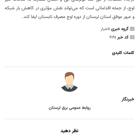
اوج، از جمله اقداماتی است که می‌تواند نقش مؤثری در کاهش بار شبکه
و عبور موفق استان لرستان از دوره اوج مصرف تابستان ایفا کند.
گروه خبری :
اخبار
کد خبر :
919
کلمات کلیدی
خبرنگار
روابط عمومی برق لرستان
نظر دهید