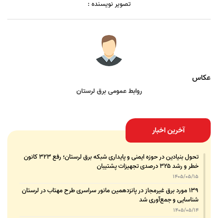
تصویر نویسنده :
عکاس
روابط عمومی برق لرستان
آخرین اخبار
تحول بنیادین در حوزه ایمنی و پایداری شبکه برق لرستان؛ رفع ۳۲۳ کانون
خطر و رشد ۳۲۵ درصدی تجهیزات پشتیبان
1405/05/15
۱۳۹ مورد برق غیرمجاز در پانزدهمین مانور سراسری طرح مهتاب در لرستان
شناسایی و جمع‌آوری شد
1405/05/14