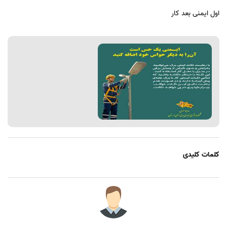
اول ایمنی بعد کار
کلمات کلیدی