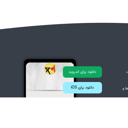
دانلود برای اندروید
دانلود برای iOS
ا و