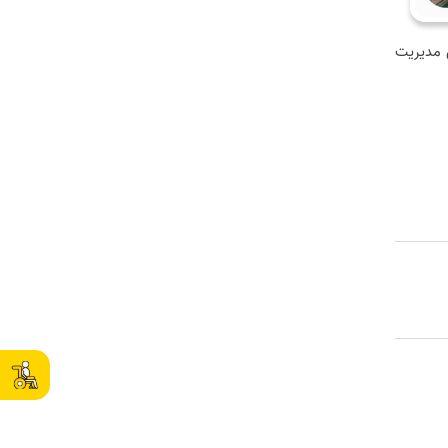
ی مدیریت