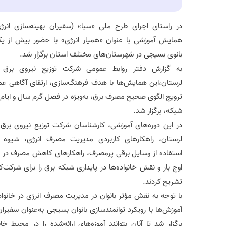
همایش آموزشی با عنوان «همیار انرژی» با حضور بیش از یک
بانوی بسیجی در شهرستان‌های مختلف استان برگزار شد.
به گزارش دفتر روابط عمومی شرکت توزیع نیروی برق 
لرستان،این همایش‌ها با هدف فرهنگ‌سازی، ارتقای آگاهی عم
ترویج الگوی صحیح مصرف برق، به‌ویژه در فصل گرم سال و ایام ا
شبکه، برگزار شد.
در این دوره‌های آموزشی، کارشناسان شرکت توزیع نیروی برق
لرستان، راهکارهای کاربردی مدیریت مصرف انرژی، شیوه
استفاده از وسایل برقی پرمصرف، راهکارهای کاهش مصرف در 
اوج بار و نقش خانواده‌ها در پایداری شبکه برق را برای شرکت‌ک
تشریح کردند.
با توجه به نقش مؤثر بانوان در مدیریت مصرف انرژی در خانواد
آموزش‌ها با رویکرد توانمندسازی بانوان بسیجی به‌عنوان سفیران
برگزار شد تا آنان بتوانند آموزه‌های ارائه‌شده را در محیط خان