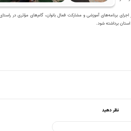
 اجرای برنامه‌های آموزشی و مشارکت فعال بانوان، گام‌های مؤثری در راستا
استان برداشته شود.
نظر دهید