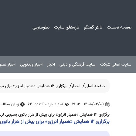
صفحه نخست
تالار گفتگو
تازه‌های سایت
نظرسنجی
سایت اصلی شرکت
سایت فرهنگی و دینی
اخبار
اخبار ویدئویی
اخبار تصو
صفحه اصلی
اخبار
برگزاری ۱۲ همایش «همیار انرژی» برای بیش از هزار بانوی بسیجی لرستان در قالب طرح ملی «سبا»
1405/04/09 - 19:12
تعداد بازدیدکننده: 64
زمان مطالعه : 1 د
برگزاری ۱۲ همایش «همیار انرژی» برای بیش از هزار بانوی بسیجی لرستان در قالب طرح ملی «سبا»
برگزاری ۱۲ همایش «همیار انرژی» برای بیش از هزار بانوی بسیجی لرستان در قالب طرح ملی «سبا»