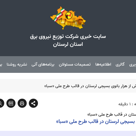
سایت خبری شرکت توزیع نیروی برق
استان لرستان
یری
گالری
اطلاعیه‌ها
تصمیمات مسئولان
برنامه‌های آتی
نشریه روشنا
بر
قیقه