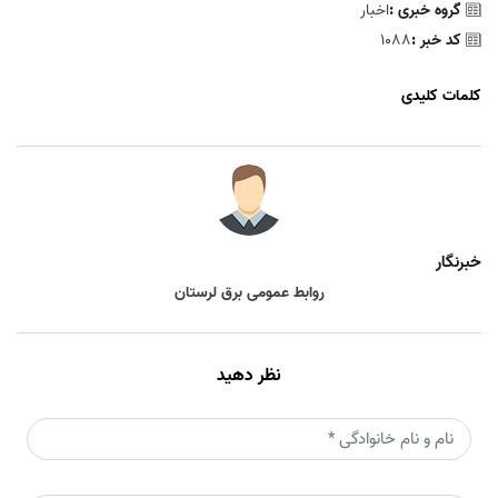
گروه خبری :
اخبار
کد خبر :
1088
کلمات کلیدی
خبرنگار
روابط عمومی برق لرستان
نظر دهید