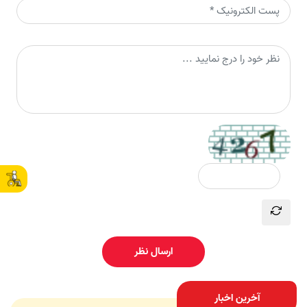
ارسال نظر
آخرین اخبار