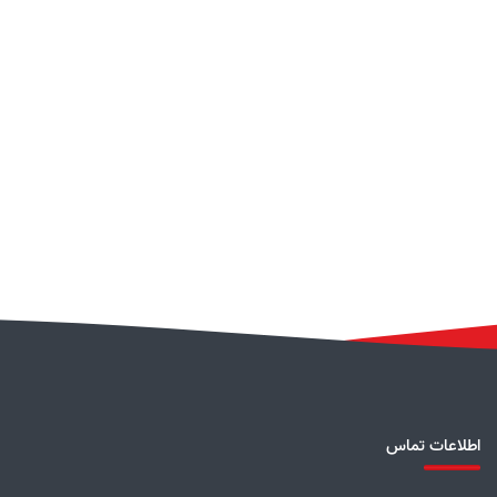
اطلاعات تماس