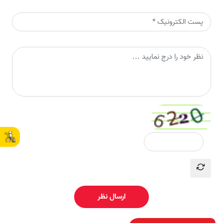
ارسال نظر