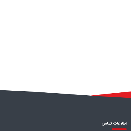
اطلاعات تماس