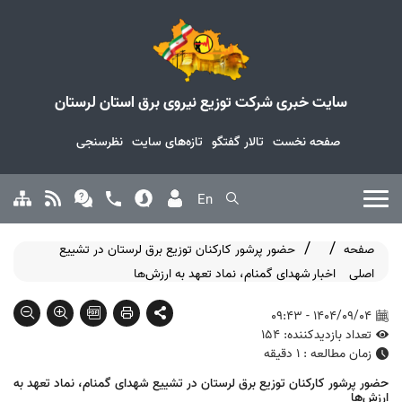
سایت خبری شرکت توزیع نیروی برق استان لرستان
صفحه نخست
تالار گفتگو
تازه‌های سایت
نظرسنجی
En
صفحه
حضور پرشور کارکنان توزیع برق لرستان در تشییع
اصلی
اخبار
شهدای گمنام، نماد تعهد به ارزش‌ها
1404/09/04 - 09:43
تعداد بازدیدکننده: 154
زمان مطالعه : 1 دقیقه
حضور پرشور کارکنان توزیع برق لرستان در تشییع شهدای گمنام، نماد تعهد به
ارزش‌ها