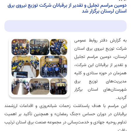
دومین مراسم تجلیل و تقدیر از برقبانان شرکت توزیع نیروی برق
استان لرستان برگزار شد
به گزارش دفتر روابط عمومی
شرکت توزیع نیروی برق استان
لرستان، دومین مراسم تجلیل
و تقدیر از برقبانان این شرکت،
همزمان در حوزه ستادی و کلیه
مدیریت‌های توزیع برق
شهرستان‌های استان برگزار
گردید.
این مراسم با هدف پاسداشت زحمات شبانه‌روزی و اقدامات ارزشمند
برقبانان در دوران حساس «جنگ رمضان» و همچنین تأکید بر اهمیت
تداوم روحیه جهادی و خدمت‌رسانی در مجموعه صنعت برق استان ترتیب
یافت.