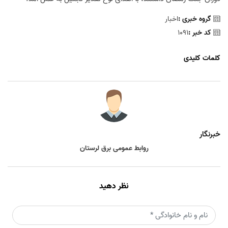
گروه خبری :
اخبار
کد خبر :
1091
کلمات کلیدی
خبرنگار
روابط عمومی برق لرستان
نظر دهید