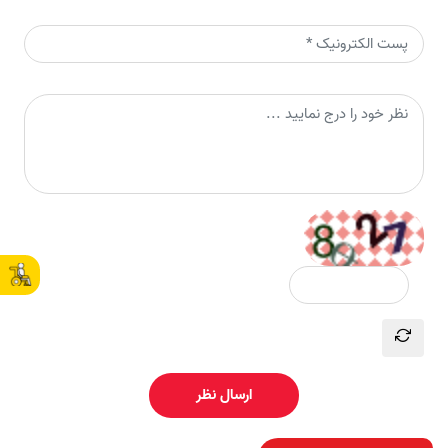
ارسال نظر