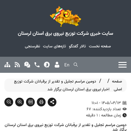
سایت خبری شرکت توزیع نیروی برق استان لرستان
صفحه نخست
تالار گفتگو
تازه‌های سایت
نظرسنجی
En
صفحه
دومین مراسم تجلیل و تقدیر از برقبانان شرکت توزیع
اصلی
اخبار
نیروی برق استان لرستان برگزار شد
1405/04/13 - 11:01
تعداد بازدیدکننده: 67
زمان مطالعه : 1 دقیقه
دومین مراسم تجلیل و تقدیر از برقبانان شرکت توزیع نیروی برق استان لرستان
برگزار شد