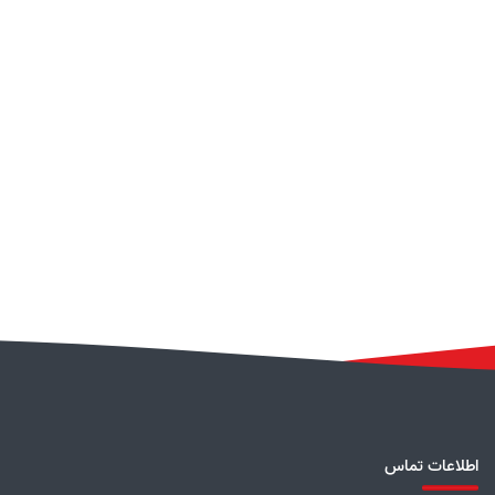
اطلاعات تماس